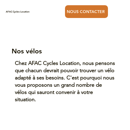
NOUS CONTACTER
AFAC Cycles Location
Nos vélos
Chez AFAC Cycles Location, nous pensons
que chacun devrait pouvoir trouver un vélo
adapté à ses besoins. C'est pourquoi nous
vous proposons un grand nombre de
vélos qui sauront convenir à votre
situation.
DÉCOUVRIR