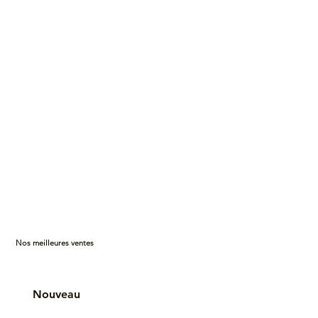
Nos meilleures ventes
Nouveau