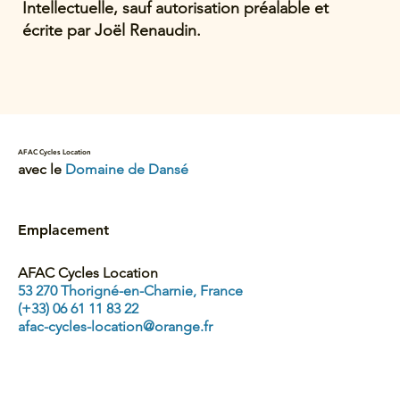
Intellectuelle, sauf autorisation préalable et
écrite par Joël Renaudin.
AFAC Cycles Location
avec le
Domaine de Dansé
Emplacement
AFAC Cycles Location
53 270 Thorigné-en-Charnie, France
(+33) 06 61 11 83 22
afac-cycles-location@orange.fr