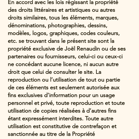
En accord avec les lois régissant la propriété
des droits littéraires et artistiques ou autres
droits similaires, tous les éléments, marques,
dénominations, photographies, dessins,
modèles, logos, graphiques, codes couleurs,
etc. se trouvant dans le présent site sont la
propriété exclusive de Joël Renaudin ou de ses
partenaires ou fournisseurs, celui-ci ou ceux-ci
ne concédant aucune licence, ni aucun autre
droit que celui de consulter le site. La
reproduction ou l’utilisation de tout ou partie
de ces éléments est seulement autorisée aux
fins exclusives d’information pour un usage
personnel et privé, toute reproduction et toute
utilisation de copies réalisées à d’autres fins
étant expressément interdites. Toute autre
utilisation est constitutive de contrefaçon et
sanctionnée au titre de la Propriété