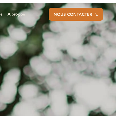
es
À propos
NOUS CONTACTER