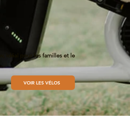
 idéal pour les familles et le
VOIR LES VÉLOS