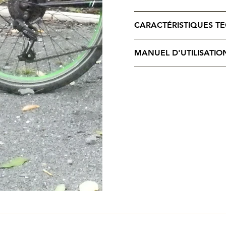
CARACTÉRISTIQUES T
MANUEL D'UTILISATIO