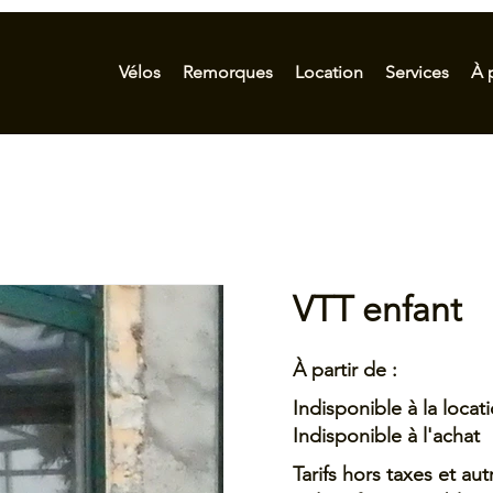
Vélos
Remorques
Location
Services
À 
VTT enfant
À partir de :
Indisponible à la locat
Indisponible à l'achat
Tarifs hors taxes et aut