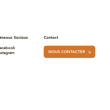
éseaux Sociaux
Contact
acebook
NOUS CONTACTER
nstagram