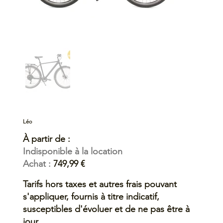
Léo
À partir de :
Indisponible à la location
Achat :
749,99 €
Tarifs hors taxes et autres frais pouvant
s'appliquer, fournis à titre indicatif,
susceptibles d'évoluer et de ne pas être à
jour.