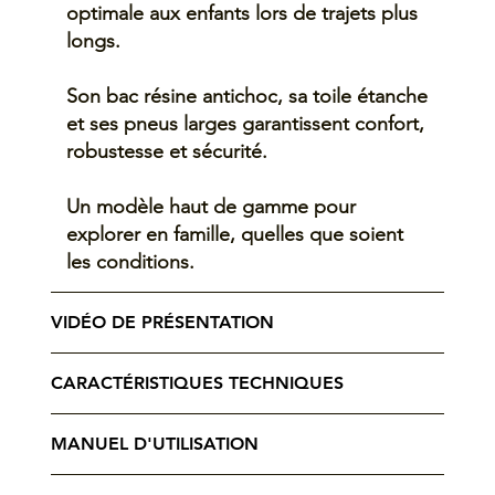
optimale aux enfants lors de trajets plus
longs.
Son bac résine antichoc, sa toile étanche
et ses pneus larges garantissent confort,
robustesse et sécurité.
Un modèle haut de gamme pour
explorer en famille, quelles que soient
les conditions.
VIDÉO DE PRÉSENTATION
CARACTÉRISTIQUES TECHNIQUES
MANUEL D'UTILISATION