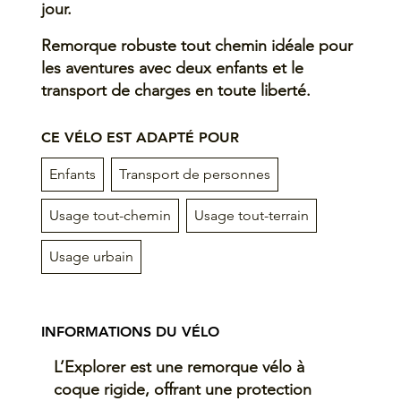
jour.
Remorque robuste tout chemin idéale pour
les aventures avec deux enfants et le
transport de charges en toute liberté.
CE VÉLO EST ADAPTÉ POUR
Enfants
Transport de personnes
Usage tout-chemin
Usage tout-terrain
Usage urbain
INFORMATIONS DU VÉLO
L’Explorer est une remorque vélo à
coque rigide, offrant une protection