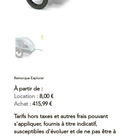
Remorque Explorer
À partir de :
Location :
8,00 €
Achat :
415,99 €
Tarifs hors taxes et autres frais pouvant
s'appliquer, fournis à titre indicatif,
susceptibles d'évoluer et de ne pas être à